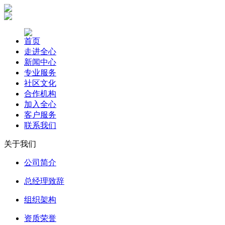
首页
走进全心
新闻中心
专业服务
社区文化
合作机构
加入全心
客户服务
联系我们
关于我们
公司简介
总经理致辞
组织架构
资质荣誉