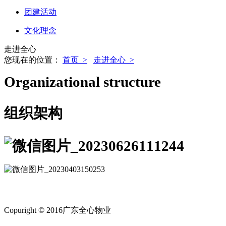
团建活动
文化理念
走进全心
您现在的位置：
首页 >
走进全心 >
Organizational structure
组织架构
Copuright © 2016广东全心物业