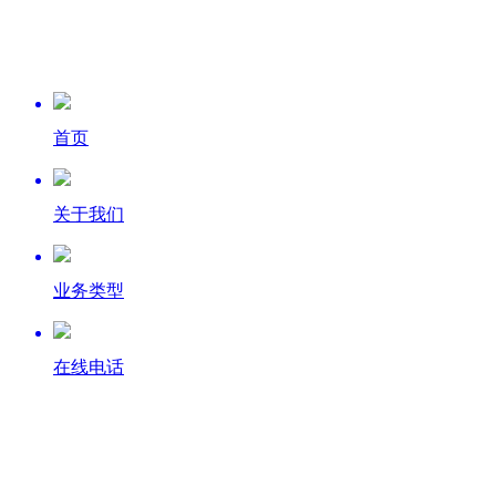
首页
关于我们
业务类型
在线电话