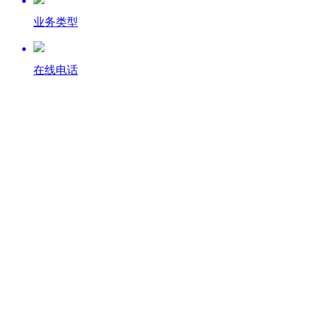
业务类型
在线电话