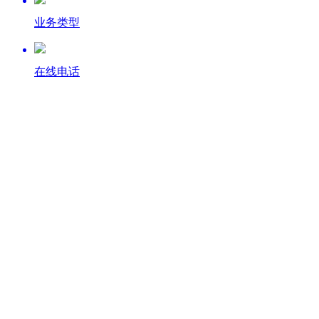
业务类型
在线电话