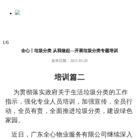
1
/
6
全心丨垃圾分类 从我做起—开展垃圾分类专题培训
发布日期：2021-03-20
培训篇二
为贯彻落实政府关于生活垃圾分类的工作
指示，强化专业人员培训，加强宣传，全员行
动，全员有责，全面推进垃圾分类，建设绿色
家园。
近日，广东全心物业服务有限公司继续深入