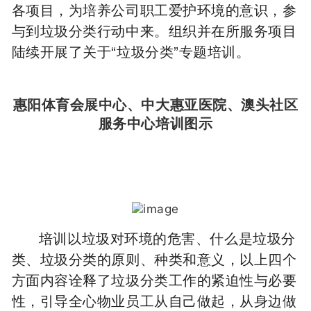
各项目，
为培养公司职工爱护环境的意识，参
与到垃圾分类行动中来。
组织并在所服务项目
陆续开展了关于“垃圾分类”专题培训。
惠阳体育会展中心、中大惠亚医院、澳头社区
服务中心培训图示
培训以垃圾对环境的危害、什么是垃圾分
类、垃圾分类的原则、种类和意义，以上四个
方面内容诠释了垃圾分类工作的紧迫性与必要
性，引导全心物业员工从自己做起，从身边做